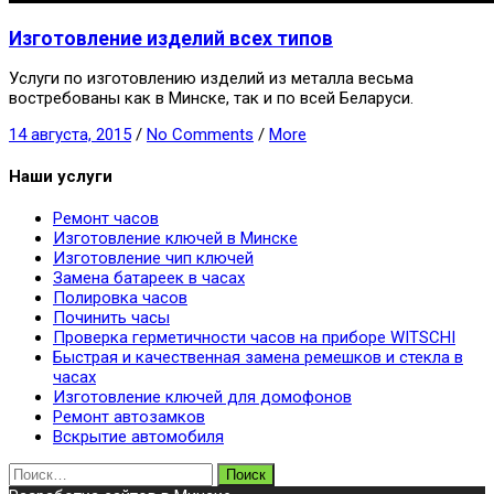
Изготовление изделий всех типов
Услуги по изготовлению изделий из металла весьма
востребованы как в Минске, так и по всей Беларуси.
14 августа, 2015
/
No Comments
/
More
Наши услуги
Ремонт часов
Изготовление ключей в Минске
Изготовление чип ключей
Замена батареек в часах
Полировка часов
Починить часы
Проверка герметичности часов на приборе WITSCHI
Быстрая и качественная замена ремешков и стекла в
часах
Изготовление ключей для домофонов
Ремонт автозамков
Вскрытие автомобиля
Найти: