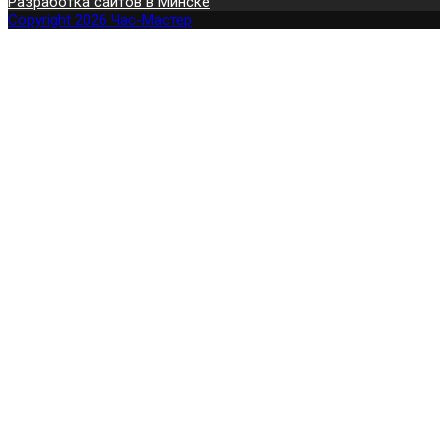
Разработка сайтов в Минске
Copyright 2026 Час-Мастер