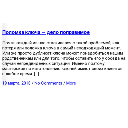
Поломка ключа — дело поправимое
Почти каждый из нас сталкивался с такой проблемой, как
потеря или поломка ключа в самый неподходящий момент.
Или же просто дубликат ключа может понадобиться нашим
родственникам или для того, чтобы оставить его у соседа на
случай непредвиденных ситуаций. Именно поэтому
мастерские по изготовлению ключей имеют своих клиентов
в любое время. […]
19 марта, 2018
/
No Comments
/
More