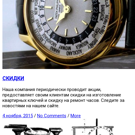
СКИДКИ
Наша компания периодически проводит акции,
предоставляет своим клиентам скидки на изготовление
квартирных ключей и скидку на ремонт часов. Следите за
новостями на нашем сайте.
4 ноября, 2015
/
No Comments
/
More