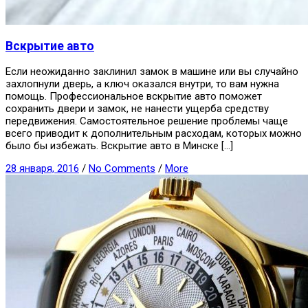
Вскрытие авто
Если неожиданно заклинил замок в машине или вы случайно
захлопнули дверь, а ключ оказался внутри, то вам нужна
помощь. Профессиональное вскрытие авто поможет
сохранить двери и замок, не нанести ущерба средству
передвижения. Самостоятельное решение проблемы чаще
всего приводит к дополнительным расходам, которых можно
было бы избежать. Вскрытие авто в Минске […]
28 января, 2016
/
No Comments
/
More