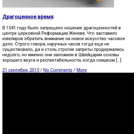
Драгоценное время
В 1541 году было запрещено ношение драгоценностей в
центре церковной Реформации Женеве. Что заставило
ювелиров обратить внимание на новое искусство часовое
дело. Строго говоря, наручных часов тогда еще не
существовало, да и столь строгие запреты продержались
недолго, но именно они заложили в Швейцарии основы
хорошего вкуса и респектабельности, когда слишком […]
21 сентября, 2015
/
No Comments
/
More