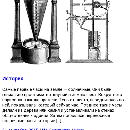
История
Самые первые часы на земле — солнечные. Они были
гениально простыми: воткнутый в землю шест. Вокруг него
нарисована шкала времени. Тень от шеста, передвигаясь по
ней, показывала, который сейчас час. Позднее такие часы
делали из дерева или камня и устанавливали на стенах
общественных зданий. Затем появились переносные
солнечные часы, которые […]