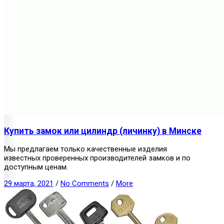
Купить замок или цилиндр (личинку) в Минске
Мы предлагаем только качественные изделия
известных проверенных производителей замков и по
доступным ценам.
29 марта, 2021
/
No Comments
/
More